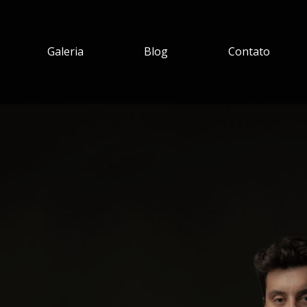
Galeria
Blog
Contato