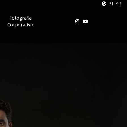
PT-BR
Fotografia
Corporativo