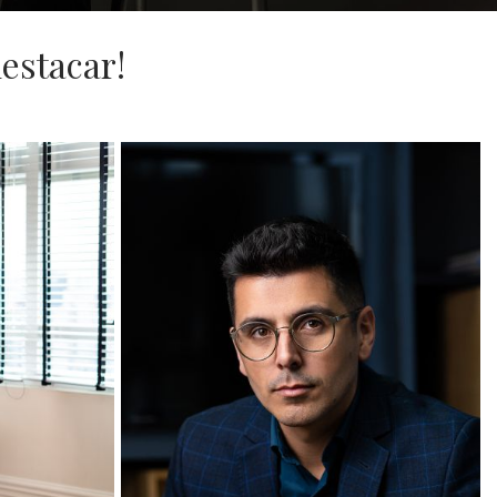
estacar!