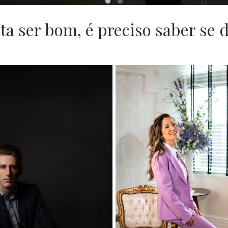
ta ser bom, é preciso saber se d