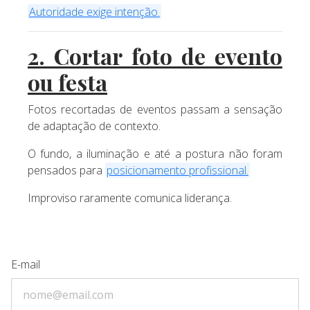
Autoridade exige intenção.
2. Cortar foto de evento
ou festa
Fotos recortadas de eventos passam a sensação
de adaptação de contexto.
O fundo, a iluminação e até a postura não foram
pensados para
posicionamento profissional.
Improviso raramente comunica liderança.
E-mail