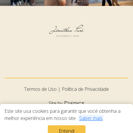
Termos de Uso
Política de Privacidade
Site by
Este site usa cookies para garantir que você obtenha a
melhor experiência em nosso site.
Saber mais
Entendi