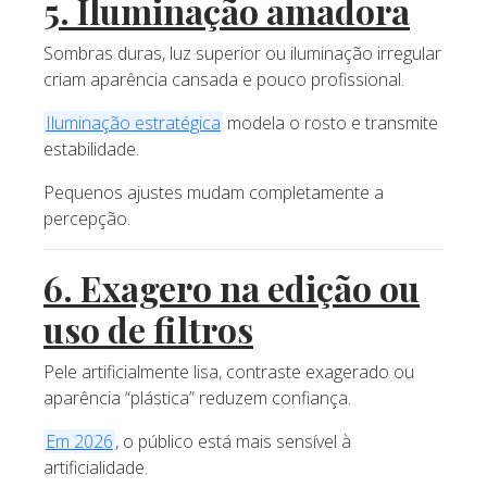
5. Iluminação amadora
Sombras duras, luz superior ou iluminação irregular
criam aparência cansada e pouco profissional.
Iluminação estratégica
modela o rosto e transmite
estabilidade.
Pequenos ajustes mudam completamente a
percepção.
6. Exagero na edição ou
uso de filtros
Pele artificialmente lisa, contraste exagerado ou
aparência “plástica” reduzem confiança.
Em 2026
, o público está mais sensível à
artificialidade.