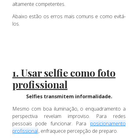
altamente competentes.
Abaixo estão os erros mais comuns e como evitá-
los.
1. Usar selfie como foto
profissional
Selfies transmitem informalidade.
Mesmo com boa iluminação, o enquadramento a
perspectiva revelam improviso. Para redes
pessoais pode funcionar. Para
posicionamento
profissional
, enfraquece percepção de preparo.