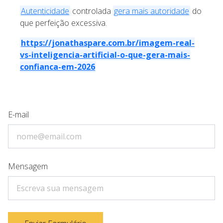
Autenticidade
controlada
gera mais autoridade
do
que perfeição excessiva.
https://jonathaspare.com.br/imagem-real-
vs-inteligencia-artificial-o-que-gera-mais-
confianca-em-2026
E-mail
Mensagem