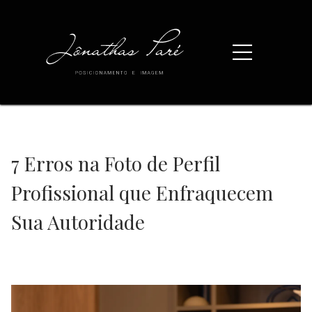
7 Erros na Foto de Perfil
Profissional que Enfraquecem
Sua Autoridade