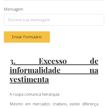
Mensagem
Enviar Formulário
3. Excesso de
informalidade na
vestimenta
A roupa comunica hierarquia.
Mesmo em mercados criativos, existe diferença