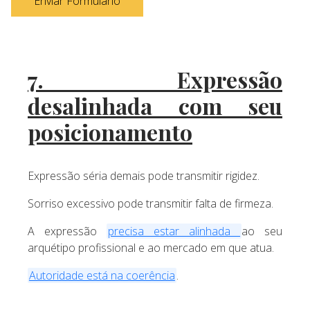
Enviar Formulário
7. Expressão
desalinhada com seu
posicionamento
Expressão séria demais pode transmitir rigidez.
Sorriso excessivo pode transmitir falta de firmeza.
A expressão
precisa estar alinhada
ao seu
arquétipo profissional e ao mercado em que atua.
Autoridade está na coerência
.