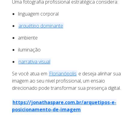
Uma fotografia profissional estratégica considera:
linguagem corporal
arquétipo dominante
ambiente
iluminação
narrativa visual
Se você atua em
Florianópolis
e deseja alinhar sua
imagem ao seu nível profissional, um ensaio
direcionado pode transformar sua presença digital.
https://jonathaspare.com.br/arquetipos-e-
posicionamento-de-imagem