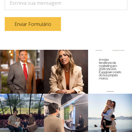
Enviar Formulário