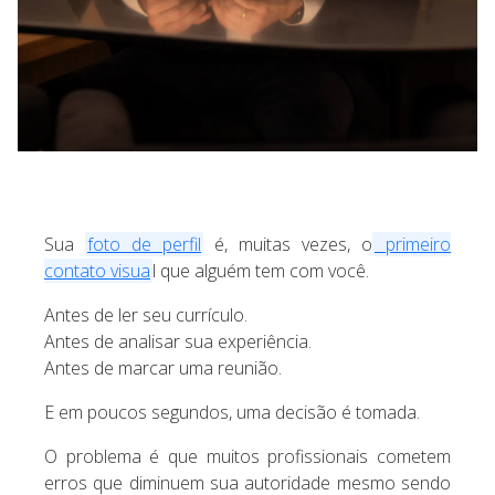
Sua
foto de perfil
é, muitas vezes, o
primeiro
contato visua
l que alguém tem com você.
Antes de ler seu currículo.
Antes de analisar sua experiência.
Antes de marcar uma reunião.
E em poucos segundos, uma decisão é tomada.
O problema é que muitos profissionais cometem
erros que diminuem sua autoridade mesmo sendo