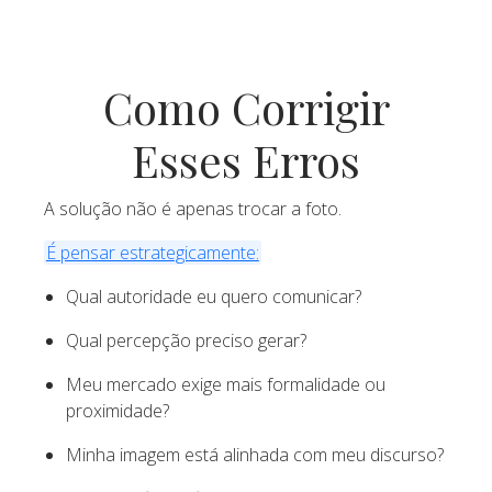
Como Corrigir
Esses Erros
A solução não é apenas trocar a foto.
É pensar estrategicamente:
Qual autoridade eu quero comunicar?
Qual percepção preciso gerar?
Meu mercado exige mais formalidade ou
proximidade?
Minha imagem está alinhada com meu discurso?