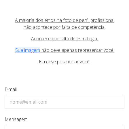
A maioria dos erros na foto de perfil profissional
não acontece por falta de competência.
Acontece por falta de estratégia.
Sua imagem
não deve apenas representar você.
Ela deve posicionar você.
E-mail
Mensagem