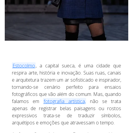
Estocolmo
, a capital sueca, é uma cidade que
respira arte, história e inovação. Suas ruas, canais
e arquitetura trazem um ar sofisticado e inspirador,
tornando-se cenário perfeito para ensaios
fotográficos que vão além do comum. Mas, quando
falamos em
fotografia artística,
não se trata
apenas de registrar belas paisagens ou rostos
expressivos trata-se de traduzir símbolos,
arquétipos e emoções que atravessam o tempo.