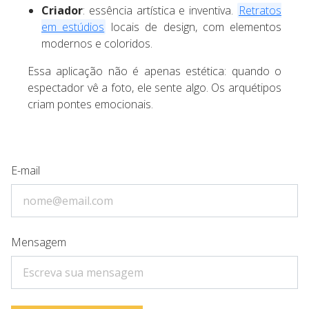
Criador
: essência artística e inventiva.
Retratos
em estúdios
locais de design, com elementos
modernos e coloridos.
Essa aplicação não é apenas estética: quando o
espectador vê a foto, ele sente algo. Os arquétipos
criam pontes emocionais.
E-mail
Mensagem