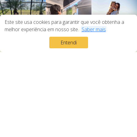
Este site usa cookies para garantir que você obtenha a
melhor experiência em nosso site.
Saber mais
Entendi
Termos de Uso
Política de Privacidade