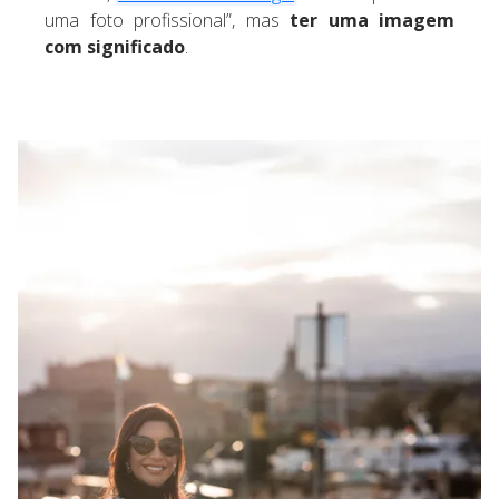
uma foto profissional”, mas
ter uma imagem
com significado
.