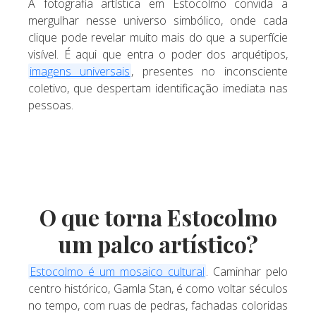
A fotografia artística em Estocolmo convida a
mergulhar nesse universo simbólico, onde cada
clique pode revelar muito mais do que a superfície
visível. É aqui que entra o poder dos arquétipos,
imagens universais
, presentes no inconsciente
coletivo, que despertam identificação imediata nas
pessoas.
O que torna Estocolmo
um palco artístico?
Estocolmo é um mosaico cultural
. Caminhar pelo
centro histórico, Gamla Stan, é como voltar séculos
no tempo, com ruas de pedras, fachadas coloridas