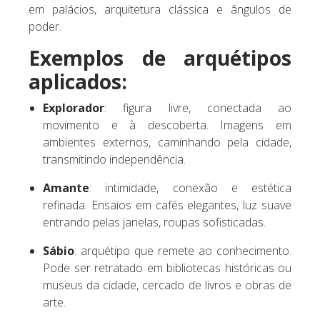
em palácios, arquitetura clássica e ângulos de
poder.
Exemplos de arquétipos
aplicados:
Explorador
: figura livre, conectada ao
movimento e à descoberta. Imagens em
ambientes externos, caminhando pela cidade,
transmitindo independência.
Amante
: intimidade, conexão e estética
refinada. Ensaios em cafés elegantes, luz suave
entrando pelas janelas, roupas sofisticadas.
Sábio
: arquétipo que remete ao conhecimento.
Pode ser retratado em bibliotecas históricas ou
museus da cidade, cercado de livros e obras de
arte.