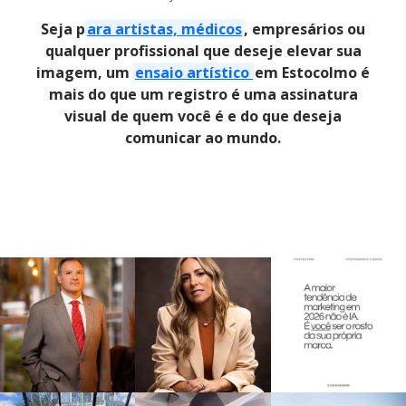
Seja p
ara artistas, médicos
, empresários ou
qualquer profissional que deseje elevar sua
imagem, um
ensaio artístico
em Estocolmo é
mais do que um registro é uma assinatura
visual de quem você é e do que deseja
comunicar ao mundo.