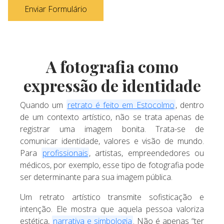
Enviar Formulário
A fotografia como
expressão de identidade
Quando um
retrato é feito em Estocolmo
, dentro
de um contexto artístico, não se trata apenas de
registrar uma imagem bonita. Trata-se de
comunicar identidade, valores e visão de mundo.
Para
profissionais
, artistas, empreendedores ou
médicos, por exemplo, esse tipo de fotografia pode
ser determinante para sua imagem pública.
Um retrato artístico transmite sofisticação e
intenção. Ele mostra que aquela pessoa valoriza
estética,
narrativa e simbologia
. Não é apenas “ter