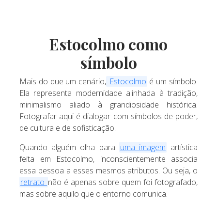
Estocolmo como
símbolo
Mais do que um cenário,
Estocolmo
é um símbolo.
Ela representa modernidade alinhada à tradição,
minimalismo aliado à grandiosidade histórica.
Fotografar aqui é dialogar com símbolos de poder,
de cultura e de sofisticação.
Quando alguém olha para
uma imagem
artística
feita em Estocolmo, inconscientemente associa
essa pessoa a esses mesmos atributos. Ou seja, o
retrato
não é apenas sobre quem foi fotografado,
mas sobre aquilo que o entorno comunica.