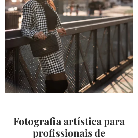
Fotografia artística para
profissionais de