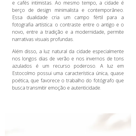
e cafés intimistas. Ao mesmo tempo, a cidade é
berço de design minimalista e contemporâneo.
Essa dualidade cria um campo fértil para a
fotografia artística: o contraste entre o antigo e o
novo, entre a tradição e a modernidade, permite
narrativas visuais profundas.
Além disso, a luz natural da cidade especialmente
nos longos dias de verão e nos invernos de tons
azulados é um recurso poderoso. A luz em
Estocolmo possui uma característica única, quase
poética, que favorece o trabalho do fotógrafo que
busca transmitir emoção e autenticidade.