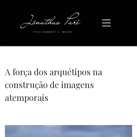
A força dos arquétipos na
construção de imagens
atemporais