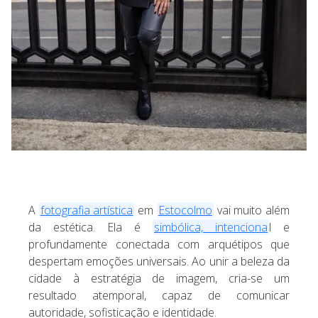
A
fotografia artística
em
Estocolmo
vai muito além
da estética. Ela é
simbólica, intenciona
l e
profundamente conectada com arquétipos que
despertam emoções universais. Ao unir a beleza da
cidade à estratégia de imagem, cria-se um
resultado atemporal, capaz de comunicar
autoridade, sofisticação e identidade.