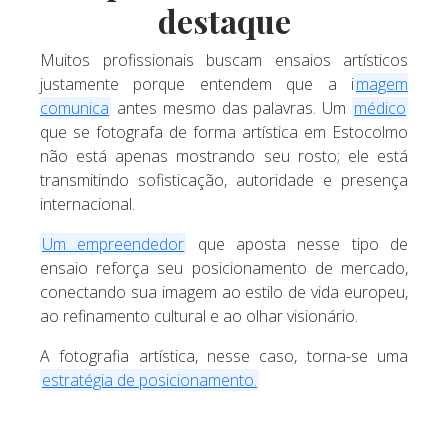
destaque
Muitos profissionais buscam ensaios artísticos
justamente porque entendem que a i
magem
comunica
antes mesmo das palavras. Um
médico
que se fotografa de forma artística em Estocolmo
não está apenas mostrando seu rosto; ele está
transmitindo sofisticação, autoridade e presença
internacional.
Um empreendedor
que aposta nesse tipo de
ensaio reforça seu posicionamento de mercado,
conectando sua imagem ao estilo de vida europeu,
ao refinamento cultural e ao olhar visionário.
A fotografia artística, nesse caso, torna-se uma
estratégia de posicionamento.