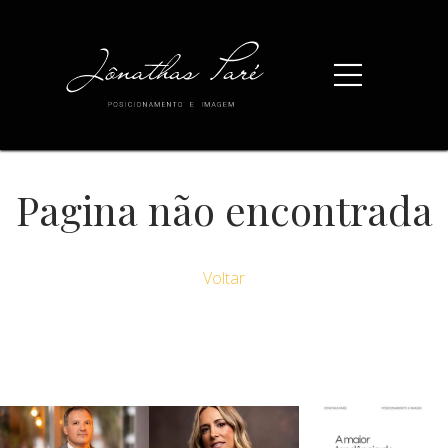
Pagina não encontrada
Voltar