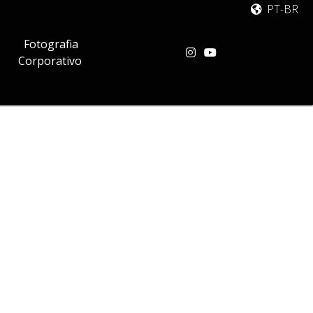
PT-BR
Fotografia
Corporativo