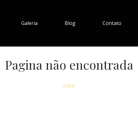
Galeria
Blog
Contato
Pagina não encontrada
Voltar