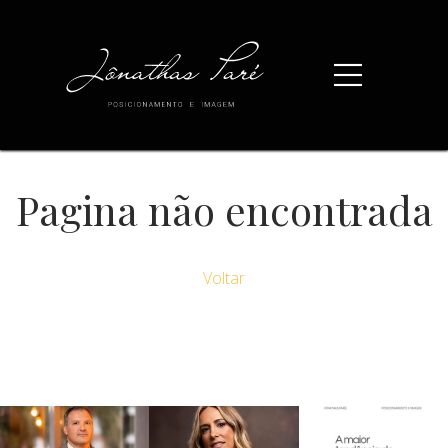
Pagina não encontrada
Voltar