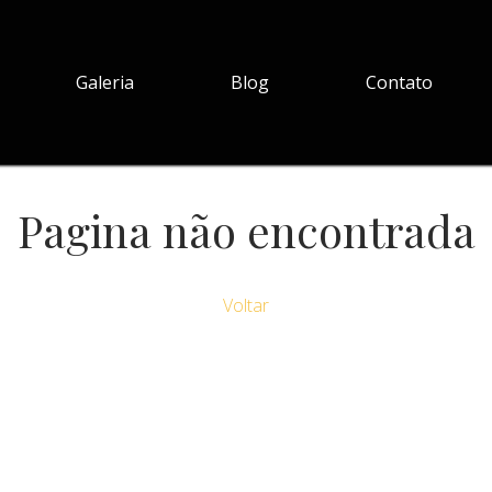
Galeria
Blog
Contato
Pagina não encontrada
Voltar