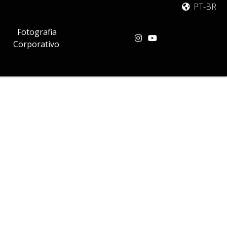
PT-BR
Fotografia
Corporativo