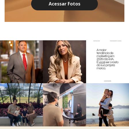
Acessar Fotos