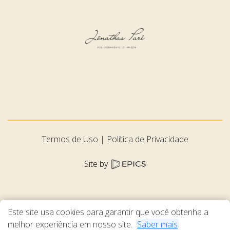
Termos de Uso
Política de Privacidade
Site by
Este site usa cookies para garantir que você obtenha a
melhor experiência em nosso site.
Saber mais