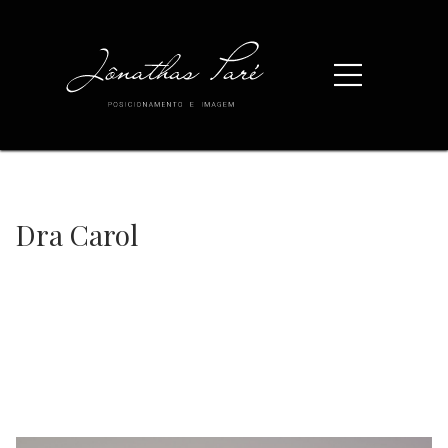
Dra Carol