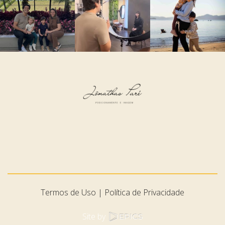
Termos de Uso
Política de Privacidade
Site by