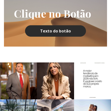
Clique no Botão
Texto do botão