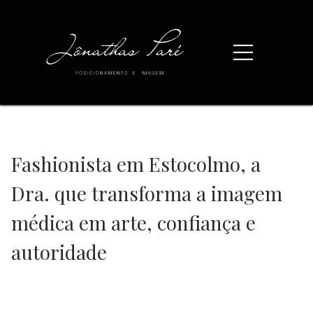
Fashionista em Estocolmo, a
Dra. que transforma a imagem
médica em arte, confiança e
autoridade