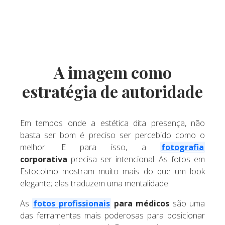
A imagem como
estratégia de autoridade
Em tempos onde a estética dita presença, não
basta ser bom é preciso ser percebido como o
melhor. E para isso, a
fotografia
corporativa
precisa ser intencional. As fotos em
Estocolmo mostram muito mais do que um look
elegante; elas traduzem uma mentalidade.
As
fotos profissionais
para médicos
são uma
das ferramentas mais poderosas para posicionar