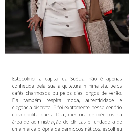
Estocolmo, a capital da Suécia, não é apenas
conhecida pela sua arquitetura minimalista, pelos
cafés charmosos ou pelos dias longos de verão.
Ela também respira moda, autenticidade e
elegância discreta. E foi exatamente nesse cenário
cosmopolita que a Dra., mentora de médicos na
área de administração de clínicas e fundadora de
uma marca própria de dermocosméticos, escolheu