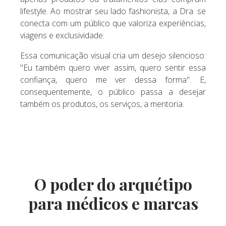
lifestyle. Ao mostrar seu lado fashionista, a Dra. se
conecta com um público que valoriza experiências,
viagens e exclusividade.
Essa comunicação visual cria um desejo silencioso:
"Eu também quero viver assim, quero sentir essa
confiança, quero me ver dessa forma". E,
consequentemente, o público passa a desejar
também os produtos, os serviços, a mentoria.
O poder do arquétipo
para médicos e marcas