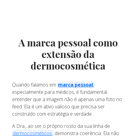
A marca pessoal como
extensão da
dermocosmética
Quando falamos em
marca pessoal
,
especialmente para médicos, é fundamental
entender que a imagem não é apenas uma foto no
feed. Ela é um ativo valioso que precisa ser
construído com estratégia e verdade.
A Dra., ao ser o próprio rosto da sua linha de
dermocosméticos,
demonstra coerência. Ela não