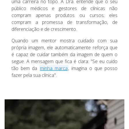
uma carreira no topo. A Dra. entende que o seu
público médicos e gestores de clínicas não
compram apenas produtos ou cursos; eles
compram a promessa de transformação, de
diferenciação e de crescimento.
Quando um mentor mostra cuidado com sua
própria imagem, ele automaticamente reforça que
é capaz de cuidar também da imagem de quem o
segue. A mensagem que fica é clara: "Se eu cuido
tão bem da
minha marca
, imagina o que posso
fazer pela sua clínica".