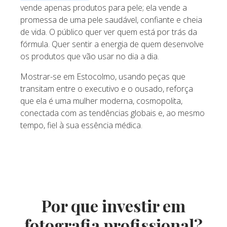
vende apenas produtos para pele; ela vende a
promessa de uma pele saudável, confiante e cheia
de vida. O público quer ver quem está por trás da
fórmula. Quer sentir a energia de quem desenvolve
os produtos que vão usar no dia a dia.
Mostrar-se em Estocolmo, usando peças que
transitam entre o executivo e o ousado, reforça
que ela é uma mulher moderna, cosmopolita,
conectada com as tendências globais e, ao mesmo
tempo, fiel à sua essência médica.
Por que investir em
fotografia profissional?