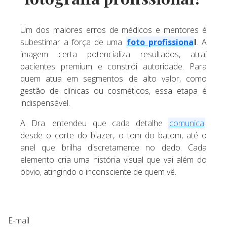
Um dos maiores erros de médicos e mentores é
subestimar a força de uma
foto profissiona
l
. A
imagem certa potencializa resultados, atrai
pacientes premium e constrói autoridade. Para
quem atua em segmentos de alto valor, como
gestão de clínicas ou cosméticos, essa etapa é
indispensável.
A Dra. entendeu que cada detalhe
comunica
:
desde o corte do blazer, o tom do batom, até o
anel que brilha discretamente no dedo. Cada
elemento cria uma história visual que vai além do
óbvio, atingindo o inconsciente de quem vê.
E-mail