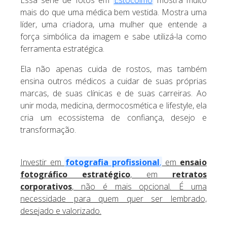
mais do que uma médica bem vestida. Mostra uma
líder, uma criadora, uma mulher que entende a
força simbólica da imagem e sabe utilizá-la como
ferramenta estratégica.
Ela não apenas cuida de rostos, mas também
ensina outros médicos a cuidar de suas próprias
marcas, de suas clínicas e de suas carreiras. Ao
unir moda, medicina, dermocosmética e lifestyle, ela
cria um ecossistema de confiança, desejo e
transformação.
Investir em
fotografia profissional
,
em
ensaio
fotográfico estratégico
, em
retratos
corporativos
, não é mais opcional. É uma
necessidade para quem quer ser lembrado,
desejado e valorizado.