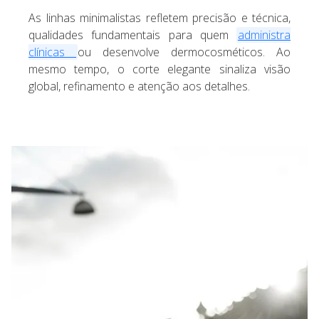
As linhas minimalistas refletem precisão e técnica,
qualidades fundamentais para quem
administra
clínicas
ou desenvolve dermocosméticos. Ao
mesmo tempo, o corte elegante sinaliza visão
global, refinamento e atenção aos detalhes.