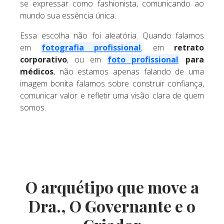
se expressar como fashionista, comunicando ao
mundo sua essência única.
Essa escolha não foi aleatória. Quando falamos
em
fotografia profissional
,
em
retrato
corporativo
, ou em
foto profissional
para
médicos
, não estamos apenas falando de uma
imagem bonita falamos sobre construir confiança,
comunicar valor e refletir uma visão clara de quem
somos.
O arquétipo que move a
Dra., O Governante e o