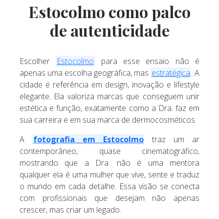
Estocolmo como palco
de autenticidade
Escolher
Estocolmo
para esse ensaio não é
apenas uma escolha geográfica, mas
estratégica
. A
cidade é referência em design, inovação e lifestyle
elegante. Ela valoriza marcas que conseguem unir
estética e função, exatamente como a Dra. faz em
sua carreira e em sua marca de dermocosméticos.
A
fotografia em Estocolmo
traz um ar
contemporâneo, quase cinematográfico,
mostrando que a Dra. não é uma mentora
qualquer ela é uma mulher que vive, sente e traduz
o mundo em cada detalhe. Essa visão se conecta
com profissionais que desejam não apenas
crescer, mas criar um legado.