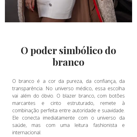
O poder simbólico do
branco
O branco é a cor da pureza, da confiança, da
transparência. No universo médico, essa escolha
vai além do óbvio. O blazer branco, com botões
marcantes e cinto estruturado, remete à
combinação perfeita entre autoridade e suavidade.
Ele conecta imediatamente com o universo da
saúde, mas com uma leitura fashionista e
internacional.