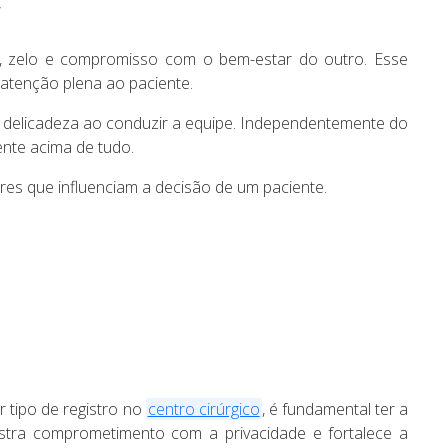
, zelo e compromisso com o bem-estar do outro. Esse
 atenção plena ao paciente.
 a delicadeza ao conduzir a equipe. Independentemente do
nte acima de tudo.
res que influenciam a decisão de um paciente.
r tipo de registro no
centro cirúrgico
, é fundamental ter a
stra comprometimento com a privacidade e fortalece a