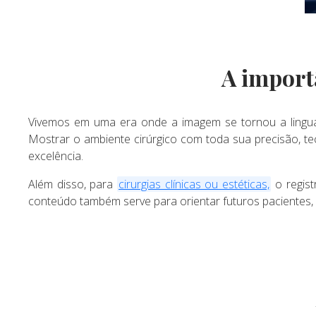
A import
Vivemos em uma era onde a imagem se tornou a lingua
Mostrar o ambiente cirúrgico com toda sua precisão, t
excelência.
Além disso, para
cirurgias clínicas ou estéticas,
o regist
conteúdo também serve para orientar futuros pacientes