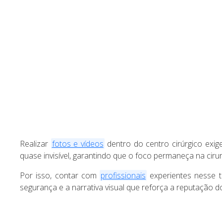
Realizar
fotos e vídeos
dentro do centro cirúrgico exige
quase invisível, garantindo que o foco permaneça na cirur
Por isso, contar com
profissionais
experientes nesse t
segurança e a narrativa visual que reforça a reputação d