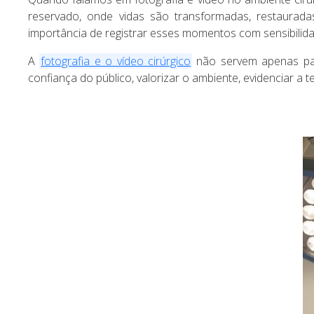
reservado, onde vidas são transformadas, restaurad
importância de registrar esses momentos com sensibilidad
A
fotografia e o vídeo cirúrgico
não servem apenas par
confiança do público, valorizar o ambiente, evidenciar a te