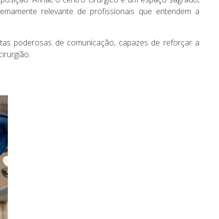
remamente relevante de profissionais que entendem a
tas poderosas de comunicação, capazes de reforçar a
cirurgião.