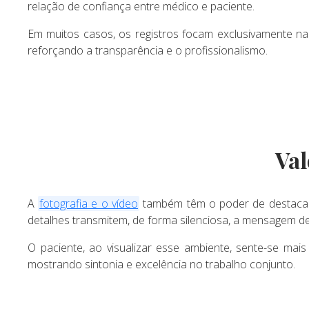
relação de confiança entre médico e paciente.
Em muitos casos, os registros focam exclusivamente na
reforçando a transparência e o profissionalismo.
Val
A
fotografia e o vídeo
também têm o poder de destacar a
detalhes transmitem, de forma silenciosa, a mensagem de 
O paciente, ao visualizar esse ambiente, sente-se mai
mostrando sintonia e excelência no trabalho conjunto.