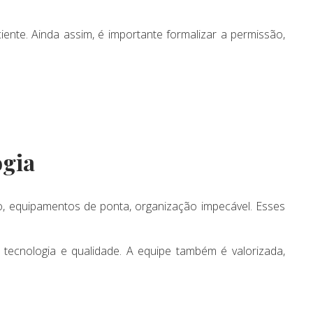
nte. Ainda assim, é importante formalizar a permissão,
ogia
o, equipamentos de ponta, organização impecável. Esses
 tecnologia e qualidade. A equipe também é valorizada,