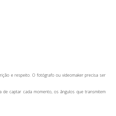
crição e respeito. O fotógrafo ou videomaker precisa ser
rta de captar cada momento, os ângulos que transmitem