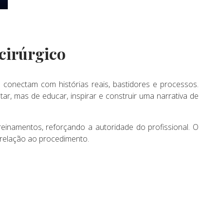
cirúrgico
 conectam com histórias reais, bastidores e processos.
, mas de educar, inspirar e construir uma narrativa de
reinamentos, reforçando a autoridade do profissional. O
 relação ao procedimento.
a