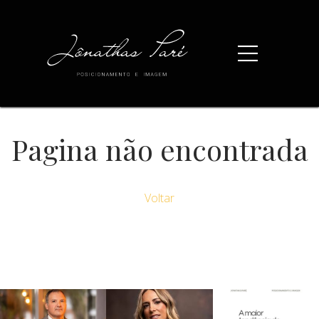
Pagina não encontrada
Voltar