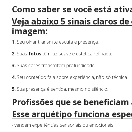
Como saber se você está ati
Veja abaixo 5 sinais claros d
imagem:
1.
Seu olhar transmite escuta e presença.
2.
Suas
fotos
têm luz suave e estética refinada.
3.
Suas cores transmitem profundidade.
4.
Seu conteúdo fala sobre experiência, não só técnica.
5.
Sua presença é sentida, mesmo no silêncio.
Profissões que se beneficiam
Esse
arquétipo
funciona espe
- vendem experiências sensoriais ou emocionais