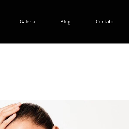
Galeria
Blog
Contato