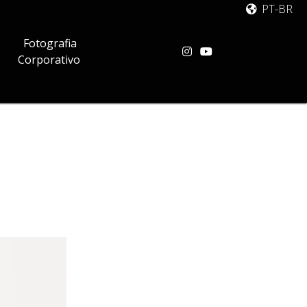
PT-BR
Fotografia
Corporativo