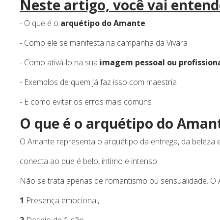
Neste artigo, você vai entend
- O que é o
arquétipo do Amante
- Como ele se manifesta na campanha da Vivara
- Como ativá-lo na sua
imagem pessoal ou profission
- Exemplos de quem já faz isso com maestria
- E como evitar os erros mais comuns
O que é o arquétipo do Aman
O Amante representa o arquétipo da entrega, da beleza 
conecta ao que é belo, íntimo e intenso.
Não se trata apenas de romantismo ou sensualidade. O 
1
Presença emocional,