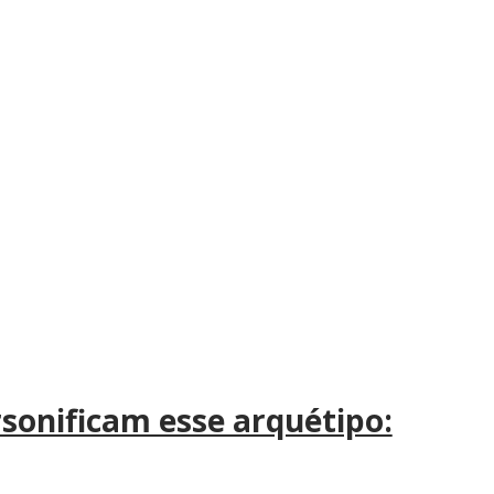
sonificam esse arquétipo: