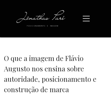
O que a imagem de Flávio
Augusto nos ensina sobre
autoridade, posicionamento e
construção de marca