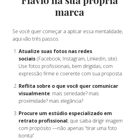
marca
Se você quer começar a aplicar essa mentalidade,
aqui vão três passos:
Atualize suas fotos nas redes
sociais
(Facebook, Instagram, LinkedIn, site).
Use fotos profissionais, bem dirigidas, com
expressão firme e coerente com sua proposta.
Reflita sobre o que você quer comunicar
visualmente
: mais seriedade? mais
proximidade? mais elegância?
Procure um estúdio especializado em
retrato profissional
, que saiba dirigir imagem
com propósito —não apenas “tirar uma foto
bonita”.