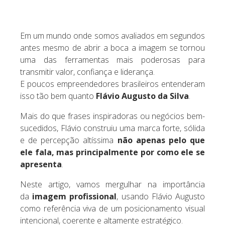
Em um mundo onde somos avaliados em segundos
antes mesmo de abrir a boca a imagem se tornou
uma das ferramentas mais poderosas para
transmitir valor, confiança e liderança.
E poucos empreendedores brasileiros entenderam
isso tão bem quanto
Flávio Augusto da Silva
.
Mais do que frases inspiradoras ou negócios bem-
sucedidos, Flávio construiu uma marca forte, sólida
e de percepção altíssima
não apenas pelo que
ele fala, mas principalmente por como ele se
apresenta
.
Neste artigo, vamos mergulhar na importância
da
imagem profissional
, usando Flávio Augusto
como referência viva de um posicionamento visual
intencional, coerente e altamente estratégico.