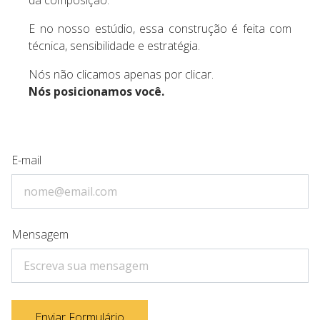
da composição.
E no nosso estúdio, essa construção é feita com
técnica, sensibilidade e estratégia.
Nós não clicamos apenas por clicar.
Nós posicionamos você.
E-mail
Mensagem
Enviar Formulário