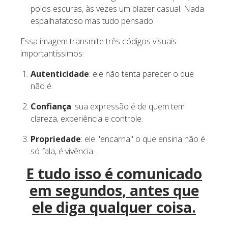
polos escuras, às vezes um blazer casual. Nada
espalhafatoso mas tudo pensado.
Essa imagem transmite três códigos visuais
importantíssimos:
Autenticidade
: ele não tenta parecer o que
não é.
Confiança
: sua expressão é de quem tem
clareza, experiência e controle.
Propriedade
: ele "encarna" o que ensina não é
só fala, é vivência.
E tudo isso é
comunicado
em segundos
, antes que
ele diga qualquer coisa.