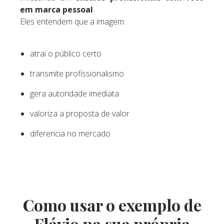
em marca pessoal
.
Eles entendem que a imagem:
atrai o público certo
transmite profissionalismo
gera autoridade imediata
valoriza a proposta de valor
diferencia no mercado
Como usar o exemplo de
Flávio na sua própria