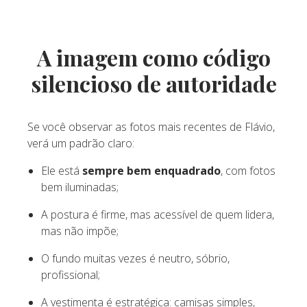
A imagem como código
silencioso de autoridade
Se você observar as fotos mais recentes de Flávio,
verá um padrão claro:
Ele está
sempre bem enquadrado
, com fotos
bem iluminadas;
A postura é firme, mas acessível de quem lidera,
mas não impõe;
O fundo muitas vezes é neutro, sóbrio,
profissional;
A vestimenta é estratégica: camisas simples,