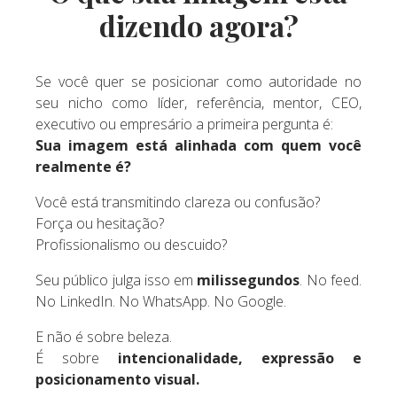
dizendo agora?
Se você quer se posicionar como autoridade no
seu nicho como líder, referência, mentor, CEO,
executivo ou empresário a primeira pergunta é:
Sua imagem está alinhada com quem você
realmente é?
Você está transmitindo clareza ou confusão?
Força ou hesitação?
Profissionalismo ou descuido?
Seu público julga isso em
milissegundos
. No feed.
No LinkedIn. No WhatsApp. No Google.
E não é sobre beleza.
É sobre
intencionalidade, expressão e
posicionamento visual.