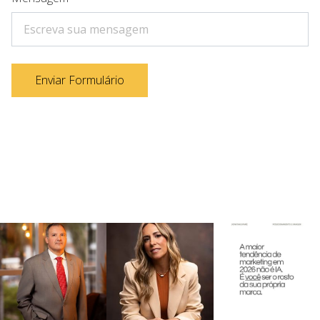
Enviar Formulário