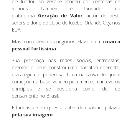
ele fundou do zero e vendeu por centenas de
milhões. Também é fundador da
plataforma
Geração de Valor
, autor de best-
sellers e dono do clube de futebol Orlando City, nos
EUA.
Mas muito além dos negócios, Flávio é uma
marca
pessoal fortíssima
.
Sua presença nas redes sociais, entrevistas,
eventos e livros constrói uma narrativa coerente,
estratégica e poderosa. Uma narrativa de quem
começou na base, venceu pela mente, manteve os
princípios e se posiciona como líder de
pensamento no Brasil.
E tudo isso se expressa antes de qualquer palavra
pela sua imagem
.