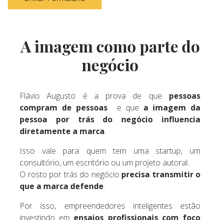
A imagem como parte do
negócio
Flávio Augusto é a prova de que
pessoas
compram de pessoas
e que
a imagem da
pessoa por trás do negócio influencia
diretamente a marca
.
Isso vale para quem tem uma startup, um
consultório, um escritório ou um projeto autoral.
O rosto por trás do negócio
precisa transmitir o
que a marca defende
.
Por isso, empreendedores inteligentes estão
investindo em
ensaios profissionais com foco