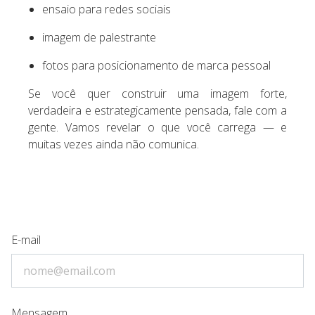
ensaio para redes sociais
imagem de palestrante
fotos para posicionamento de marca pessoal
Se você quer construir uma imagem forte,
verdadeira e estrategicamente pensada, fale com a
gente. Vamos revelar o que você carrega — e
muitas vezes ainda não comunica.
E-mail
Mensagem