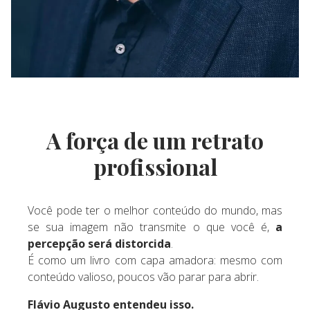
A força de um retrato
profissional
Você pode ter o melhor conteúdo do mundo, mas
se sua imagem não transmite o que você é,
a
percepção será distorcida
.
É como um livro com capa amadora: mesmo com
conteúdo valioso, poucos vão parar para abrir.
Flávio Augusto entendeu isso.