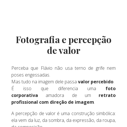
Fotografia e percepção
de valor
Perceba que Flávio não usa terno de grife nem
poses engessadas.
Mas tudo na imagem dele passa
valor percebido
.
É isso que diferencia uma
foto
corporativa
amadora de um
retrato
profissional com direção de imagem
.
A percepção de valor é uma construção simbólica:
ela vem da luz, da sombra, da expressão, da roupa,