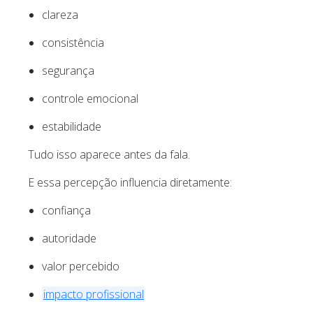
clareza
consistência
segurança
controle emocional
estabilidade
Tudo isso aparece antes da fala.
E essa percepção influencia diretamente:
confiança
autoridade
valor percebido
impacto profissional