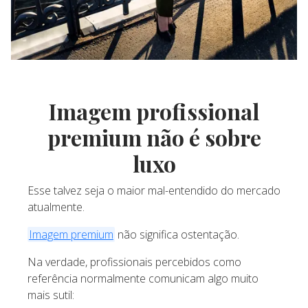
Imagem profissional
premium não é sobre
luxo
Esse talvez seja o maior mal-entendido do mercado
atualmente.
Imagem premium
não significa ostentação.
Na verdade, profissionais percebidos como
referência normalmente comunicam algo muito
mais sutil: