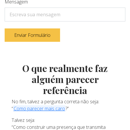
Mensagem
Enviar Formulário
O que realmente faz
alguém parecer
referência
No fim, talvez a pergunta correta não seja:
“
Como parecer mais caro
?”
Talvez seja:
“Como construir uma presença que transmita