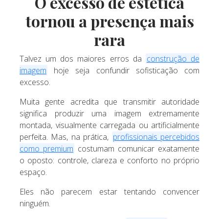
O excesso de estética
tornou a presença mais
rara
Talvez um dos maiores erros da
construção de
imagem
hoje seja confundir sofisticação com
excesso.
Muita gente acredita que transmitir autoridade
significa produzir uma imagem extremamente
montada, visualmente carregada ou artificialmente
perfeita. Mas, na prática,
profissionais percebidos
como premium
costumam comunicar exatamente
o oposto: controle, clareza e conforto no próprio
espaço.
Eles não parecem estar tentando convencer
ninguém.