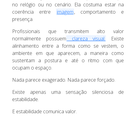
no relógio ou no cenário. Ela costuma estar na
coerência entre
imagem
, comportamento e
presença.
Profissionais que transmitem alto valor
normalmente possuem
clareza visual.
Existe
alinhamento entre a forma como se vestem, o
ambiente em que aparecem, a maneira como
sustentam a postura e até o ritmo com que
ocupam o espaço.
Nada parece exagerado. Nada parece forçado.
Existe apenas uma sensação silenciosa de
estabilidade.
E estabilidade comunica valor.