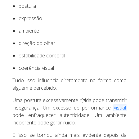
postura
expressão
ambiente
direção do olhar
estabilidade corporal
coerência visual
Tudo isso influencia diretamente na forma como
alguém é percebido.
Uma postura excessivamente rígida pode transmitir
insegurança. Um excesso de performance
visual
pode enfraquecer autenticidade. Um ambiente
incoerente pode gerar ruído.
E isso se tornou ainda mais evidente depois da