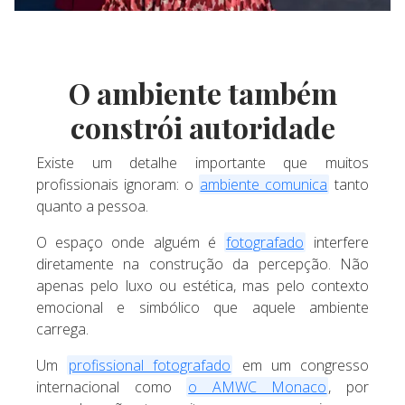
O ambiente também
constrói autoridade
Existe um detalhe importante que muitos
profissionais ignoram: o
ambiente comunica
tanto
quanto a pessoa.
O espaço onde alguém é
fotografado
interfere
diretamente na construção da percepção. Não
apenas pelo luxo ou estética, mas pelo contexto
emocional e simbólico que aquele ambiente
carrega.
Um
profissional fotografado
em um congresso
internacional como
o AMWC Monaco
, por