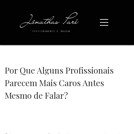
Por Que Alguns Profissionais
Parecem Mais Caros Antes
Mesmo de Falar?