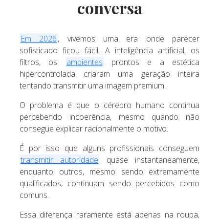
conversa
Em 2026
, vivemos uma era onde parecer
sofisticado ficou fácil. A inteligência artificial, os
filtros, os
ambientes
prontos e a estética
hipercontrolada criaram uma geração inteira
tentando transmitir uma imagem premium.
O problema é que o cérebro humano continua
percebendo incoerência, mesmo quando não
consegue explicar racionalmente o motivo.
É por isso que alguns profissionais conseguem
transmitir autoridade
quase instantaneamente,
enquanto outros, mesmo sendo extremamente
qualificados, continuam sendo percebidos como
comuns.
Essa diferença raramente está apenas na roupa,