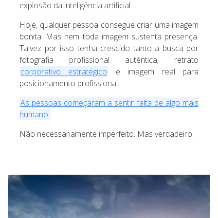
explosão da inteligência artificial.
Hoje, qualquer pessoa consegue criar uma imagem
bonita. Mas nem toda imagem sustenta presença.
Talvez por isso tenha crescido tanto a busca por
fotografia profissional autêntica, retrato
corporativo estratégico
e imagem real para
posicionamento profissional.
As pessoas começaram a sentir falta de algo mais
humano.
Não necessariamente imperfeito. Mas verdadeiro.