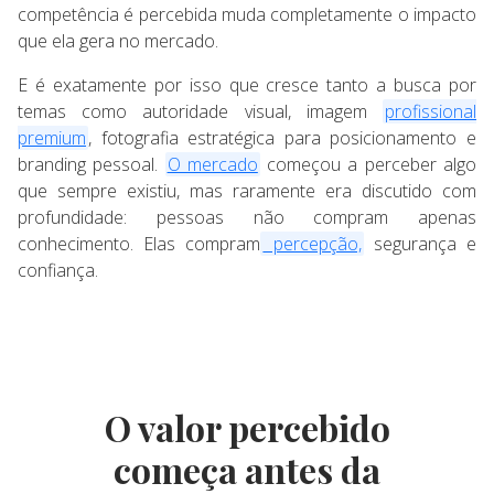
competência é percebida muda completamente o impacto
que ela gera no mercado.
E é exatamente por isso que cresce tanto a busca por
temas como autoridade visual, imagem
profissional
premium
, fotografia estratégica para posicionamento e
branding pessoal.
O mercado
começou a perceber algo
que sempre existiu, mas raramente era discutido com
profundidade: pessoas não compram apenas
conhecimento. Elas compram
percepção,
segurança e
confiança.
O valor percebido
começa antes da