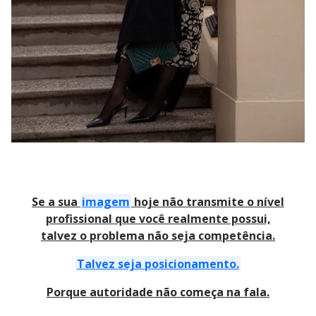
Se a sua
imagem
hoje não transmite o nível
profissional que você realmente possui,
talvez o problema não seja competência.
Talvez seja posicionamento.
Porque autoridade não começa na fala.