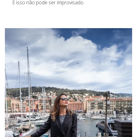
E isso não pode ser improvisado.