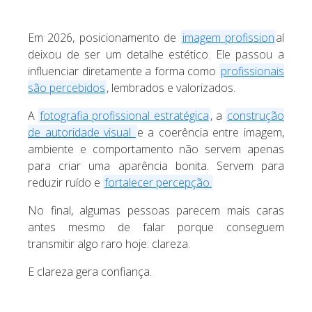
Em 2026, posicionamento de
imagem profission
al
deixou de ser um detalhe estético. Ele passou a
influenciar diretamente a forma como
profissionais
são percebidos
, lembrados e valorizados.
A
fotografia profissional estratégica
, a
construção
de autoridade visual
e a coerência entre imagem,
ambiente e comportamento não servem apenas
para criar uma aparência bonita. Servem para
reduzir ruído e
fortalecer percepção.
No final, algumas pessoas parecem mais caras
antes mesmo de falar porque conseguem
transmitir algo raro hoje: clareza.
E clareza gera confiança.