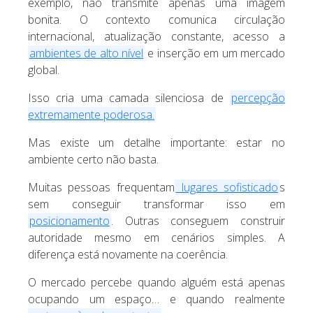
exemplo, não transmite apenas uma imagem
bonita. O contexto comunica circulação
internacional, atualização constante, acesso a
ambientes de alto nível
e inserção em um mercado
global.
Isso cria uma camada silenciosa de
percepção
extremamente poderosa.
Mas existe um detalhe importante: estar no
ambiente certo não basta.
Muitas pessoas frequentam
lugares sofisticado
s
sem conseguir transformar isso em
posicionamento
. Outras conseguem construir
autoridade mesmo em cenários simples. A
diferença está novamente na coerência.
O mercado percebe quando alguém está apenas
ocupando um espaço… e quando realmente