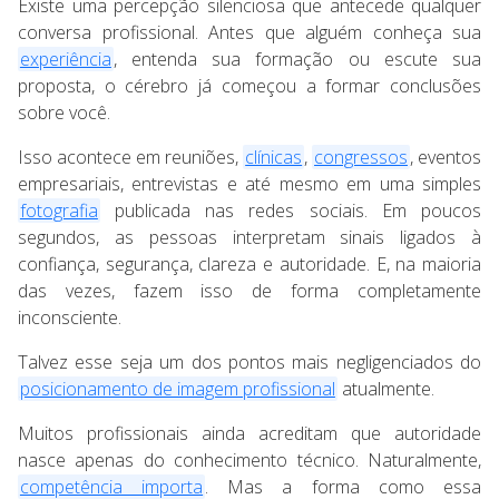
Existe uma percepção silenciosa que antecede qualquer
conversa profissional. Antes que alguém conheça sua
experiência
, entenda sua formação ou escute sua
proposta, o cérebro já começou a formar conclusões
sobre você.
Isso acontece em reuniões,
clínicas
,
congressos
, eventos
empresariais, entrevistas e até mesmo em uma simples
fotografia
publicada nas redes sociais. Em poucos
segundos, as pessoas interpretam sinais ligados à
confiança, segurança, clareza e autoridade. E, na maioria
das vezes, fazem isso de forma completamente
inconsciente.
Talvez esse seja um dos pontos mais negligenciados do
posicionamento de imagem profissional
atualmente.
Muitos profissionais ainda acreditam que autoridade
nasce apenas do conhecimento técnico. Naturalmente,
competência importa
. Mas a forma como essa