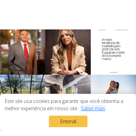
Este site usa cookies para garantir que você obtenha a
melhor experiência em nosso site.
Saber mais
Entendi