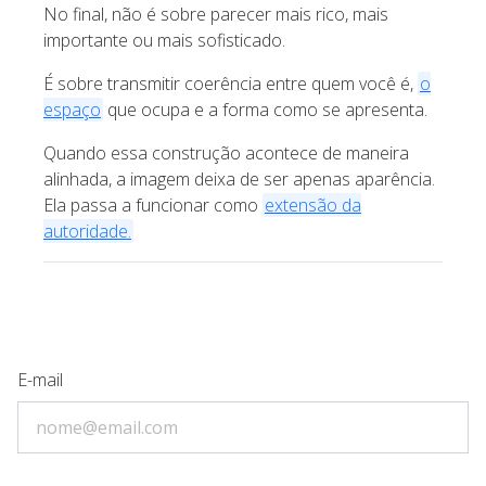
No final, não é sobre parecer mais rico, mais
importante ou mais sofisticado.
É sobre transmitir coerência entre quem você é,
o
espaço
que ocupa e a forma como se apresenta.
Quando essa construção acontece de maneira
alinhada, a imagem deixa de ser apenas aparência.
Ela passa a funcionar como
extensão da
autoridade.
E-mail