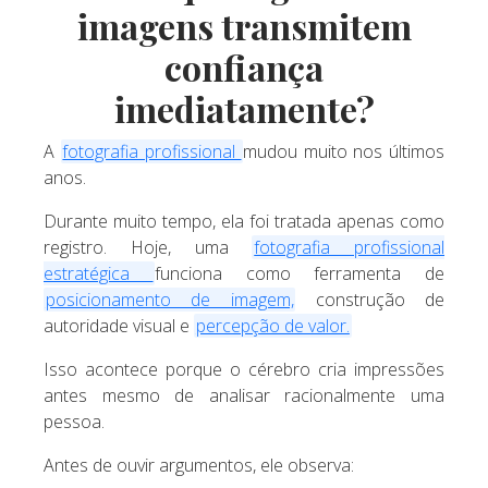
imagens transmitem
confiança
imediatamente?
A
fotografia profissional
mudou muito nos últimos
anos.
Durante muito tempo, ela foi tratada apenas como
registro. Hoje, uma
fotografia profissional
estratégica
funciona como ferramenta de
posicionamento de imagem,
construção de
autoridade visual e
percepção de valor.
Isso acontece porque o cérebro cria impressões
antes mesmo de analisar racionalmente uma
pessoa.
Antes de ouvir argumentos, ele observa: