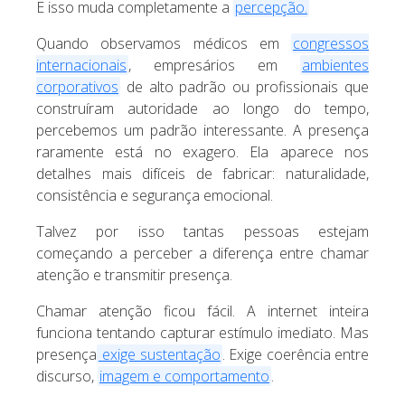
E isso muda completamente a
percepção.
Quando observamos médicos em
congressos
internacionais
, empresários em
ambientes
corporativos
de alto padrão ou profissionais que
construíram autoridade ao longo do tempo,
percebemos um padrão interessante. A presença
raramente está no exagero. Ela aparece nos
detalhes mais difíceis de fabricar: naturalidade,
consistência e segurança emocional.
Talvez por isso tantas pessoas estejam
começando a perceber a diferença entre chamar
atenção e transmitir presença.
Chamar atenção ficou fácil. A internet inteira
funciona tentando capturar estímulo imediato. Mas
presença
exige sustentação
. Exige coerência entre
discurso,
imagem e comportamento
.