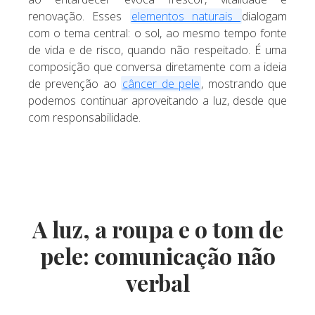
renovação. Esses
elementos naturais
dialogam
com o tema central: o sol, ao mesmo tempo fonte
de vida e de risco, quando não respeitado. É uma
composição que conversa diretamente com a ideia
de prevenção ao
câncer de pele
, mostrando que
podemos continuar aproveitando a luz, desde que
com responsabilidade.
A luz, a roupa e o tom de
pele: comunicação não
verbal