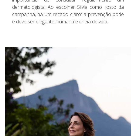
dermatologista. Ao escolher Silvia como rosto da
campanha, há um recado claro: a prevenção pode
e deve ser elegante, humana e cheia de vida.