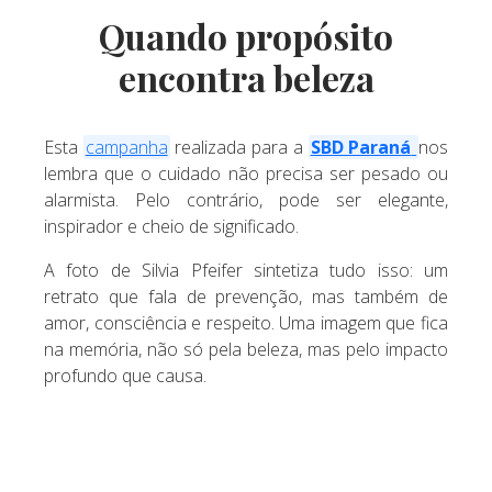
Quando propósito
encontra beleza
Esta
campanha
realizada para a
SBD Paraná
nos
lembra que o cuidado não precisa ser pesado ou
alarmista. Pelo contrário, pode ser elegante,
inspirador e cheio de significado.
A foto de Silvia Pfeifer sintetiza tudo isso: um
retrato que fala de prevenção, mas também de
amor, consciência e respeito. Uma imagem que fica
na memória, não só pela beleza, mas pelo impacto
profundo que causa.