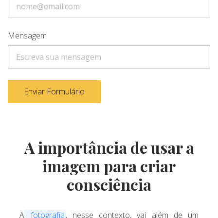
Mensagem
Enviar Formulário
A importância de usar a
imagem para criar
consciência
A
fotografia
, nesse contexto, vai além de um