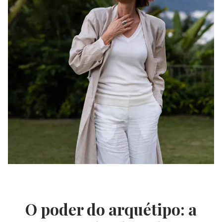
O poder do arquétipo: a