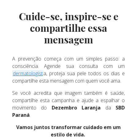
Cuide-se, inspire-se e
compartilhe essa
mensagem
A prevenção começa com um simples passo: a
consciência. Agende sua consulta com um
dermatologist
a, proteja sua pele todos os dias e
compartilhe esta mensagem com quem você ama.
Se você acredita que imagem também é saúde,
compartilhe esta campanha e ajude a espalhar o
movimento do
Dezembro Laranja
da
SBD
Paraná
.
Vamos juntos transformar cuidado em um
estilo de vida.