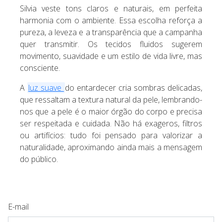
Silvia veste tons claros e naturais, em perfeita
harmonia com o ambiente. Essa escolha reforça a
pureza, a leveza e a transparência que a campanha
quer transmitir. Os tecidos fluidos sugerem
movimento, suavidade e um estilo de vida livre, mas
consciente.
A
luz suave
do entardecer cria sombras delicadas,
que ressaltam a textura natural da pele, lembrando-
nos que a pele é o maior órgão do corpo e precisa
ser respeitada e cuidada. Não há exageros, filtros
ou artifícios: tudo foi pensado para valorizar a
naturalidade, aproximando ainda mais a mensagem
do público.
E-mail