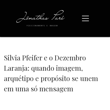
Silvia Pfeifer e o Dezembro
Laranja: quando imagem,
arquétipo e propósito se unem
em uma só mensagem