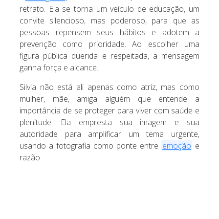
retrato. Ela se torna um veículo de educação, um
convite silencioso, mas poderoso, para que as
pessoas repensem seus hábitos e adotem a
prevenção como prioridade. Ao escolher uma
figura pública querida e respeitada, a mensagem
ganha força e alcance.
Silvia não está ali apenas como atriz, mas como
mulher, mãe, amiga alguém que entende a
importância de se proteger para viver com saúde e
plenitude. Ela empresta sua imagem e sua
autoridade para amplificar um tema urgente,
usando a fotografia como ponte entre
emoção
e
razão.