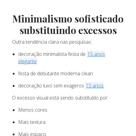
Minimalismo sofisticado
substituindo excessos
Outra tendência clara nas pesquisas:
decoração minimalista festa de
15 anos
elegante
festa de debutante moderna clean
decoração luxo sem exageros
15 anos
O excesso visual está sendo substituído por:
Menos cores
Mais textura
Mais espaço