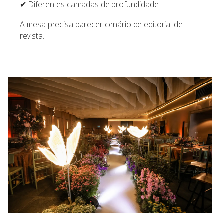
✔ Diferentes camadas de profundidade
A mesa precisa parecer cenário de editorial de
revista.