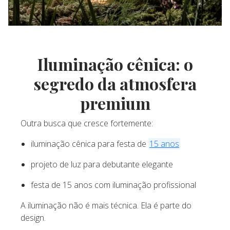
Iluminação cênica: o
segredo da atmosfera
premium
Outra busca que cresce fortemente:
iluminação cênica para festa de
15 anos
projeto de luz para debutante elegante
festa de 15 anos com iluminação profissional
A iluminação não é mais técnica. Ela é parte do
design.