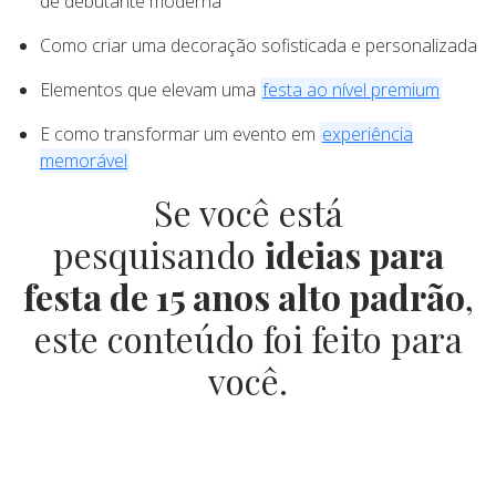
de debutante moderna
Como criar uma decoração sofisticada e personalizada
Elementos que elevam uma
festa ao nível premium
E como transformar um evento em
experiência
memorável
Se você está
pesquisando
ideias para
festa de 15 anos alto padrão
,
este conteúdo foi feito para
você.