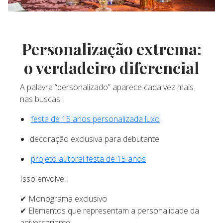
Personalização extrema:
o verdadeiro diferencial
A palavra “personalizado” aparece cada vez mais
nas buscas:
festa de 15 anos personalizada luxo
decoração exclusiva para debutante
projeto autoral festa de 15 anos
Isso envolve:
✔ Monograma exclusivo
✔ Elementos que representam a personalidade da
aniversariante