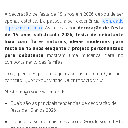
A decoração de festa de 15 anos em 2026 deixou de ser
apenas estética. Ela passou a ser experiência,
identidade
e posicionamento
. As buscas por
decoração de festa
de 15 anos sofisticada 2026
,
festa de debutante
luxo com flores naturais
,
ideias modernas para
festa de 15 anos elegante
e
projeto personalizado
para debutante
mostram uma mudança clara no
comportamento das famílias.
Hoje, quem pesquisa não quer apenas um tema. Quer um
conceito. Quer exclusividade. Quer impacto visual.
Neste artigo você vai entender:
Quais são as principais tendências de decoração de
festa de 15 anos 2026
O que está sendo mais buscado no Google sobre festa