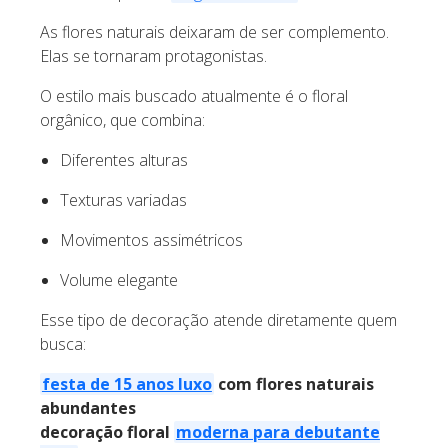
As flores naturais deixaram de ser complemento.
Elas se tornaram protagonistas.
O estilo mais buscado atualmente é o floral
orgânico, que combina:
Diferentes alturas
Texturas variadas
Movimentos assimétricos
Volume elegante
Esse tipo de decoração atende diretamente quem
busca:
festa de 15 anos luxo
com flores naturais
abundantes
decoração floral
moderna para debutante