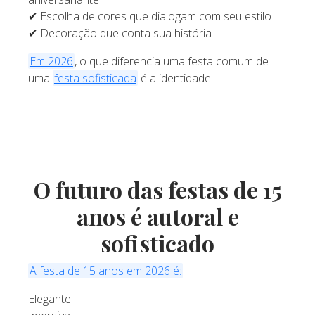
✔ Escolha de cores que dialogam com seu estilo
✔ Decoração que conta sua história
Em 2026
, o que diferencia uma festa comum de
uma
festa sofisticada
é a identidade.
O futuro das festas de 15
anos é autoral e
sofisticado
A festa de 15 anos em 2026 é:
Elegante.