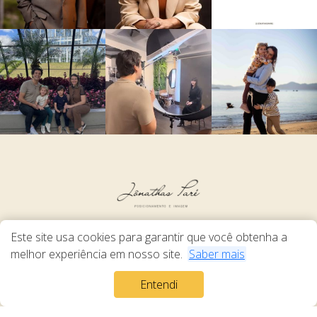
Este site usa cookies para garantir que você obtenha a
melhor experiência em nosso site.
Saber mais
Entendi