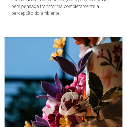
bem pensada transforma completamente a
percepção do ambiente.