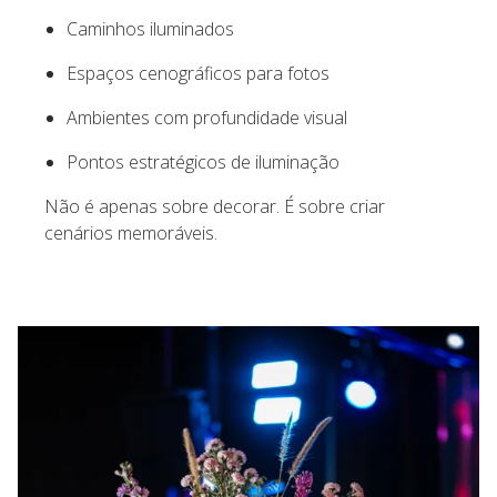
Caminhos iluminados
Espaços cenográficos para fotos
Ambientes com profundidade visual
Pontos estratégicos de iluminação
Não é apenas sobre decorar. É sobre criar
cenários memoráveis.