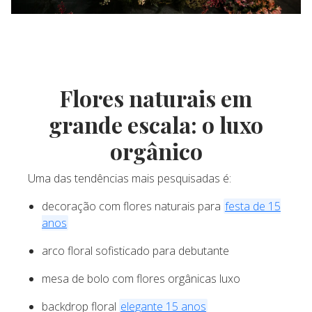
Flores naturais em
grande escala: o luxo
orgânico
Uma das tendências mais pesquisadas é:
decoração com flores naturais para
festa de 15
anos
arco floral sofisticado para debutante
mesa de bolo com flores orgânicas luxo
backdrop floral
elegante 15 anos