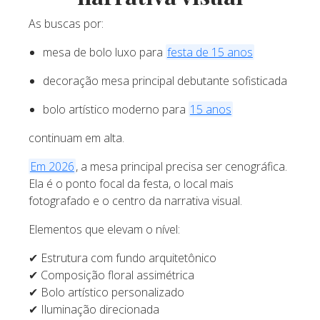
As buscas por:
mesa de bolo luxo para
festa de 15 anos
decoração mesa principal debutante sofisticada
bolo artístico moderno para
15 anos
continuam em alta.
Em 2026
, a mesa principal precisa ser cenográfica.
Ela é o ponto focal da festa, o local mais
fotografado e o centro da narrativa visual.
Elementos que elevam o nível:
✔ Estrutura com fundo arquitetônico
✔ Composição floral assimétrica
✔ Bolo artístico personalizado
✔ Iluminação direcionada