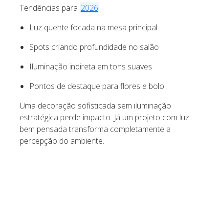
Tendências para
2026
:
Luz quente focada na mesa principal
Spots criando profundidade no salão
Iluminação indireta em tons suaves
Pontos de destaque para flores e bolo
Uma decoração sofisticada sem iluminação
estratégica perde impacto. Já um projeto com luz
bem pensada transforma completamente a
percepção do ambiente.