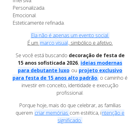
Imersiva.
Personalizada.
Emocional.
Esteticamente refinada.
Ela não é apenas um evento social.
É um
marco visual
, simbólico e afetivo.
Se você está buscando
decoração de festa de
15 anos sofisticada 2026
,
ideias modernas
para debutante luxo
ou
projeto exclusivo
para festa de 15 anos alto padrão
,
o caminho é
investir em conceito, identidade e execução
profissional.
Porque hoje, mais do que celebrar, as famílias
querem
criar memórias
com estética, i
ntenção e
significado.