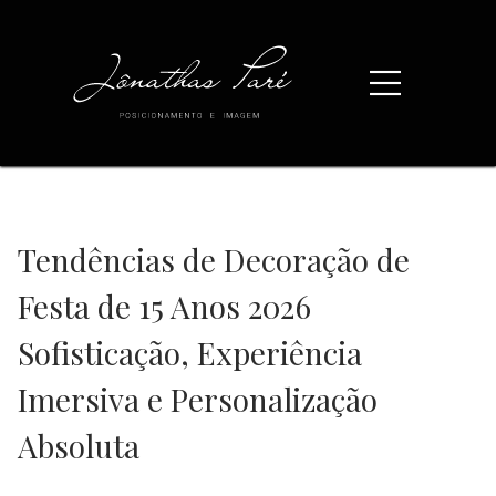
Tendências de Decoração de
Festa de 15 Anos 2026
Sofisticação, Experiência
Imersiva e Personalização
Absoluta