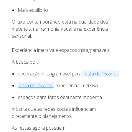
Mais equilíbrio
O luxo contemporâneo está na qualidade dos
materiais, na harmonia visual e na experiência
sensorial.
Experiência imersiva e espaços instagramáveis
A busca por:
decoração instagramável para
festa de 15 anos
festa de 15 anos
experiência imersiva
espaços para fotos debutante moderna
mostra que as redes sociais influenciam
diretamente o planejamento.
As festas agora possuem: