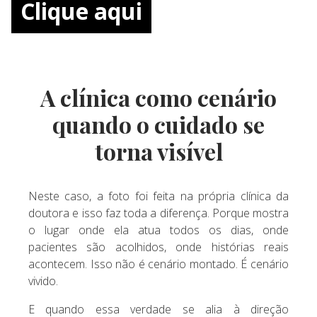
Clique aqui
A clínica como cenário
quando o cuidado se
torna visível
Neste caso, a foto foi feita na própria clínica da
doutora e isso faz toda a diferença. Porque mostra
o lugar onde ela atua todos os dias, onde
pacientes são acolhidos, onde histórias reais
acontecem. Isso não é cenário montado. É cenário
vivido.
E quando essa verdade se alia à direção