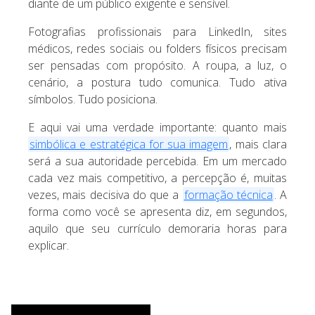
diante de um público exigente e sensível.
Fotografias profissionais para LinkedIn, sites
médicos, redes sociais ou folders físicos precisam
ser pensadas com propósito. A roupa, a luz, o
cenário, a postura tudo comunica. Tudo ativa
símbolos. Tudo posiciona.
E aqui vai uma verdade importante: quanto mais
simbólica e estratégica for sua imagem
, mais clara
será a sua autoridade percebida. Em um mercado
cada vez mais competitivo, a percepção é, muitas
vezes, mais decisiva do que a
formação técnica
. A
forma como você se apresenta diz, em segundos,
aquilo que seu currículo demoraria horas para
explicar.