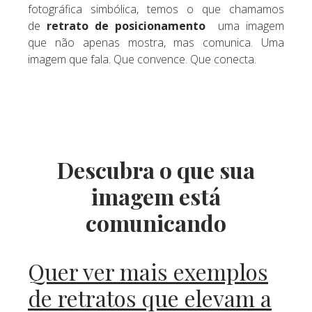
fotográfica simbólica, temos o que chamamos
de
retrato de posicionamento
uma imagem
que não apenas mostra, mas comunica. Uma
imagem que fala. Que convence. Que conecta.
Descubra o que sua
imagem está
comunicando
Quer ver mais exemplos
de retratos que elevam a