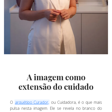
A imagem como
extensão do cuidado
O
arquétipo Curador,
ou Cuidadora, é o que mais
pulsa nesta imagem. Ele se revela no branco do