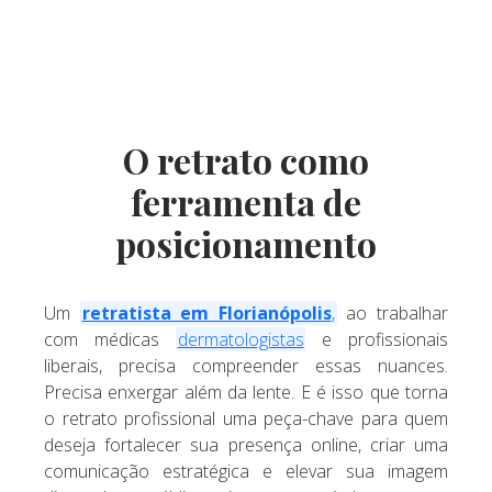
O retrato como
ferramenta de
posicionamento
Um
retratista em Florianópolis
,
ao trabalhar
com médicas
dermatologistas
e profissionais
liberais, precisa compreender essas nuances.
Precisa enxergar além da lente. E é isso que torna
o retrato profissional uma peça-chave para quem
deseja fortalecer sua presença online, criar uma
comunicação estratégica e elevar sua imagem