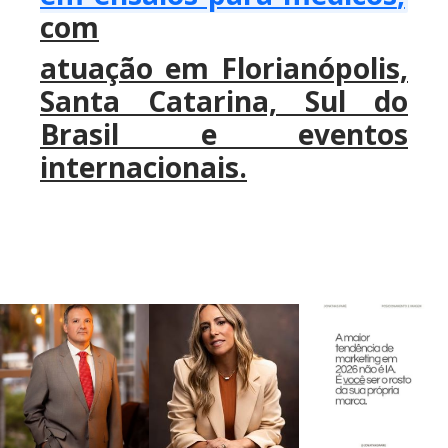
com
atuação em Florianópolis,
Santa Catarina, Sul do
Brasil e eventos
internacionais.