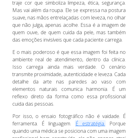
traje cor que simboliza limpeza, ética, segurança.
Mas vai além da roupa. Ele se expressa na postura
suave, nas mãos entrelaçadas com leveza, no olhar
que não julga, apenas acolhe. Essa é a imagem de
quem ouve, de quem cuida da pele, mas também
das emoções invisíveis que cada paciente carrega.
E o mais poderoso é que essa imagem foi feita no
ambiente real de atendimento, dentro da clínica.
Isso carrega ainda mais verdade. O cenário
transmite proximidade, autenticidade e leveza. Cada
detalhe da arte nas paredes ao vaso com
elementos naturais comunica harmonia. É um
reflexo direto da forma como essa profissional
cuida das pessoas.
Por isso, o ensaio fotográfico não é vaidade. É
ferramenta. É linguagem.
É estratégia.
Porque
quando uma médica se posiciona com uma imagem