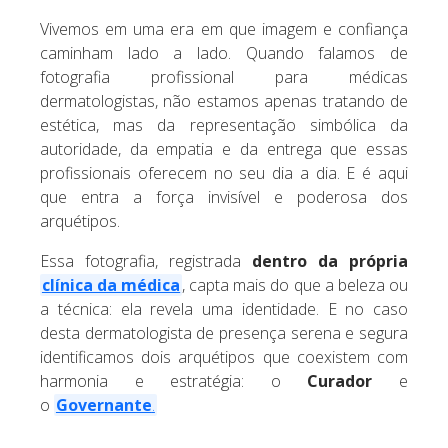
Vivemos em uma era em que imagem e confiança
caminham lado a lado. Quando falamos de
fotografia profissional para médicas
dermatologistas, não estamos apenas tratando de
estética, mas da representação simbólica da
autoridade, da empatia e da entrega que essas
profissionais oferecem no seu dia a dia. E é aqui
que entra a força invisível e poderosa dos
arquétipos.
Essa fotografia, registrada
dentro da própria
clínica da médica
, capta mais do que a beleza ou
a técnica: ela revela uma identidade. E no caso
desta dermatologista de presença serena e segura
identificamos dois arquétipos que coexistem com
harmonia e estratégia: o
Curador
e
o
Governante
.