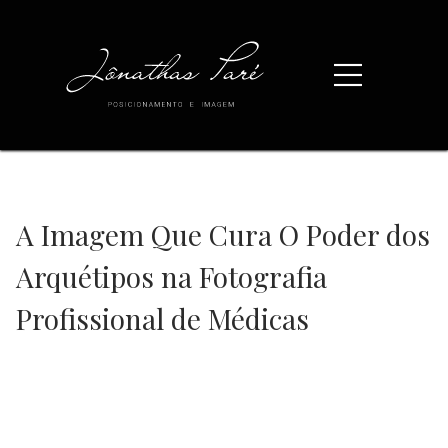
A Imagem Que Cura O Poder dos
Arquétipos na Fotografia
Profissional de Médicas