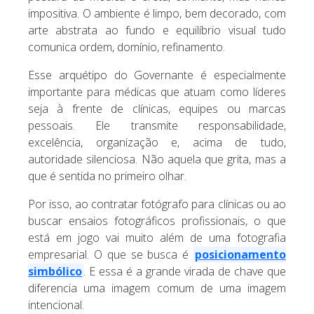
impositiva. O ambiente é limpo, bem decorado, com
arte abstrata ao fundo e equilíbrio visual tudo
comunica ordem, domínio, refinamento.
Esse arquétipo do Governante é especialmente
importante para médicas que atuam como líderes
seja à frente de clínicas, equipes ou marcas
pessoais. Ele transmite responsabilidade,
excelência, organização e, acima de tudo,
autoridade silenciosa. Não aquela que grita, mas a
que é sentida no primeiro olhar.
Por isso, ao contratar fotógrafo para clínicas ou ao
buscar ensaios fotográficos profissionais, o que
está em jogo vai muito além de uma fotografia
empresarial. O que se busca é
posicionamento
simbólico
. E essa é a grande virada de chave que
diferencia uma imagem comum de uma imagem
intencional.