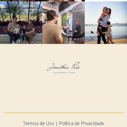
Termos de Uso
Política de Privacidade